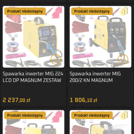
Produkt niedostępny
Produkt niedostępny
Spawarka inwerter MIG 224
Spawarka inwerter MIG
LCD DP MAGNUM ZESTAW
200/2 KN MAGNUM
3
ZESTAW 1
2 237
1 806
,00 zł
,10 zł
Produkt niedostępny
Produkt niedostępny