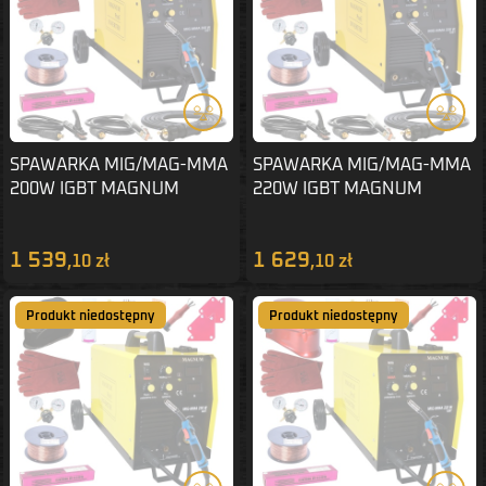
SPAWARKA MIG/MAG-MMA
SPAWARKA MIG/MAG-MMA
200W IGBT MAGNUM
220W IGBT MAGNUM
ZESTAW 1
ZESTAW 1
1 539
1 629
,10 zł
,10 zł
Produkt niedostępny
Produkt niedostępny