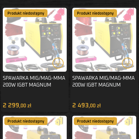
Produkt niedostępny
Produkt niedostępny
SPAWARKA MIG/MAG-MMA
SPAWARKA MIG/MAG-MMA
200W IGBT MAGNUM
200W IGBT MAGNUM
ZESTAW 2
ZESTAW 3
2 299
2 493
,00 zł
,00 zł
Produkt niedostępny
Produkt niedostępny