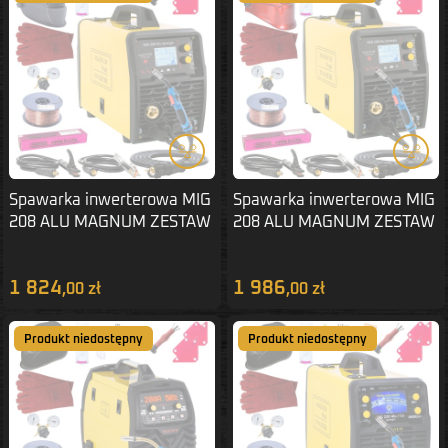
Spawarka inwerterowa MIG
Spawarka inwerterowa MIG
208 ALU MAGNUM ZESTAW
208 ALU MAGNUM ZESTAW
1
3
1 824
1 986
,00 zł
,00 zł
Produkt niedostępny
Produkt niedostępny