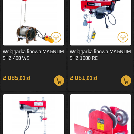
Wciągarka linowa MAGNUM
Wciągarka linowa MAGNUM
SHZ 400 WS
SHZ 1000 RC
2 085
2 061
,00 zł
,00 zł