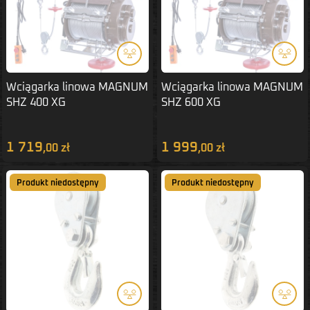
Wciągarka linowa MAGNUM
Wciągarka linowa MAGNUM
SHZ 400 XG
SHZ 600 XG
1 719
1 999
,00 zł
,00 zł
Produkt niedostępny
Produkt niedostępny