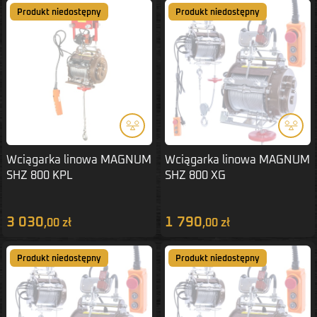
Produkt niedostępny
Produkt niedostępny
Wciągarka linowa MAGNUM
Wciągarka linowa MAGNUM
SHZ 800 KPL
SHZ 800 XG
3 030
1 790
,00 zł
,00 zł
Produkt niedostępny
Produkt niedostępny