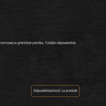
ramowej w gnieździe palnika. Tulejka odpowiednia
Odpowiedzialność za produkt