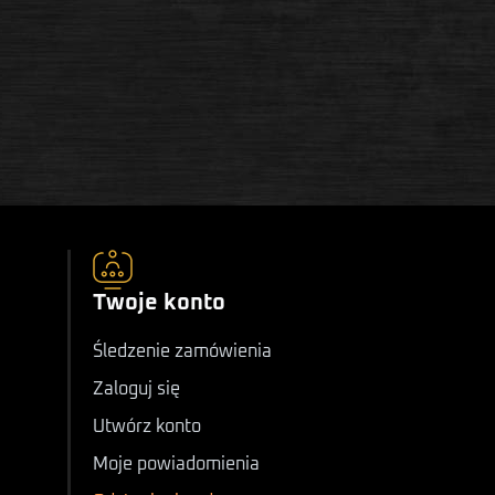
Twoje konto
Śledzenie zamówienia
Zaloguj się
Utwórz konto
Moje powiadomienia