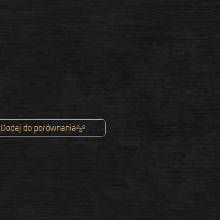
Dodaj do porównania
k