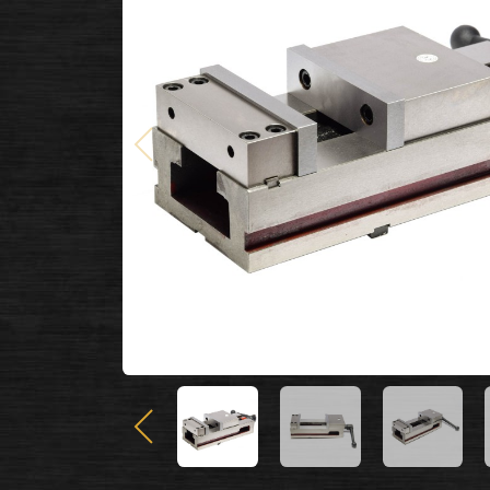
Poprzedni
Poprzedni