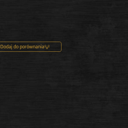
Dodaj do porównania
k