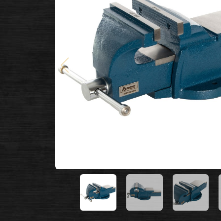
Poprzedni