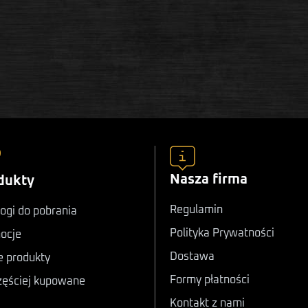
Nasza firma
dukty
Regulamin
ogi do pobrania
Polityka Prywatności
ocje
Dostawa
 produkty
Formy płatności
zęściej kupowane
Kontakt z nami