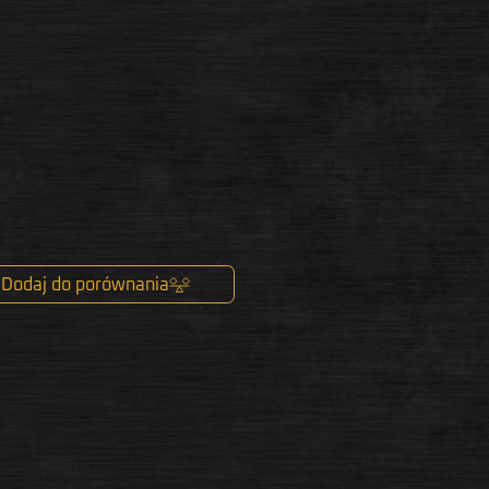
Dodaj do porównania
k