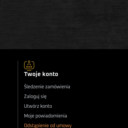
Twoje konto
Śledzenie zamówienia
Zaloguj się
Utwórz konto
Moje powiadomienia
Odstąpienie od umowy