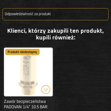
Odpowiedzialność za produkt
Klienci, którzy zakupili ten produkt,
kupili również:
Produkt niedostępny
Zawór bezpieczeństwa
PADOVAN 1/4" 10.5 BAR