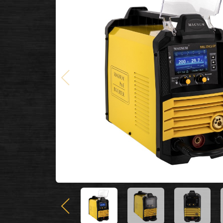
Poprzedni
Poprzedni