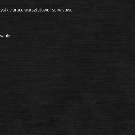
ystkie prace warsztatowe i serwisowe.
wanie: