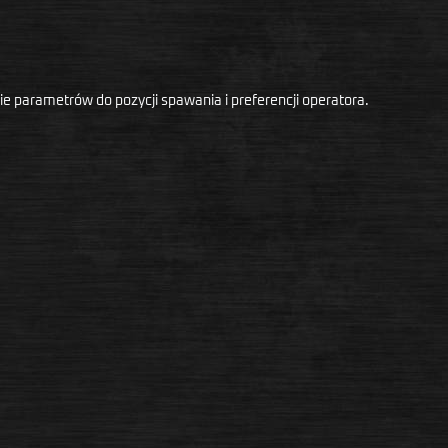
e parametrów do pozycji spawania i preferencji operatora.