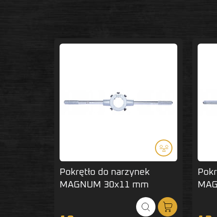
Pokrętło do narzynek
Pokr
MAGNUM 30x11 mm
MAG