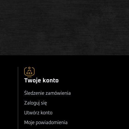
Twoje konto
Śledzenie zamówienia
Zaloguj się
Utwórz konto
Moje powiadomienia