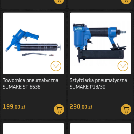
Towotnica pneumatyczna
Sztyfciarka pneumatyczna
SUMAKE ST-6636
SUMAKE P18/30
199
230
,00 zł
,00 zł