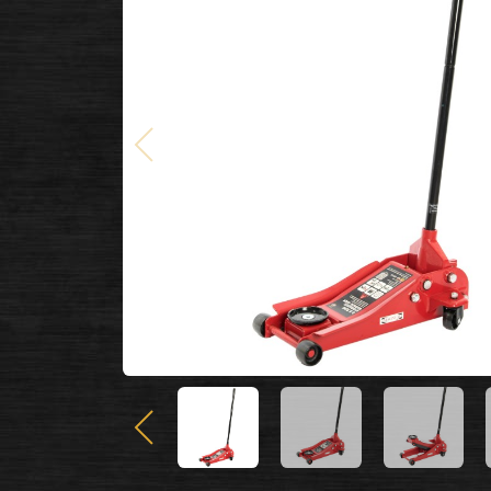
Poprzedni
Poprzedni