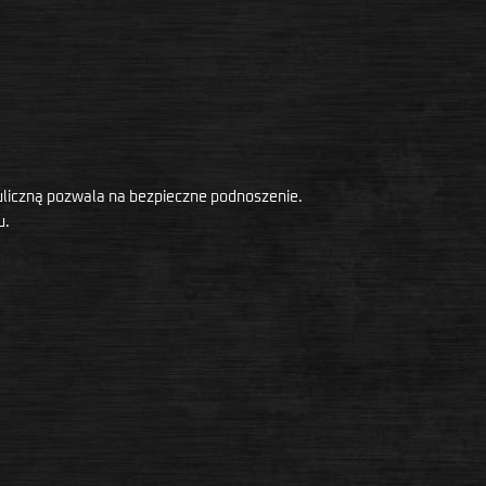
liczną pozwala na bezpieczne podnoszenie.
u.