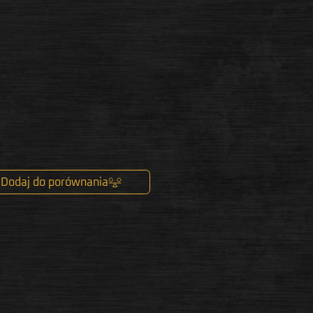
Dodaj do porównania
k