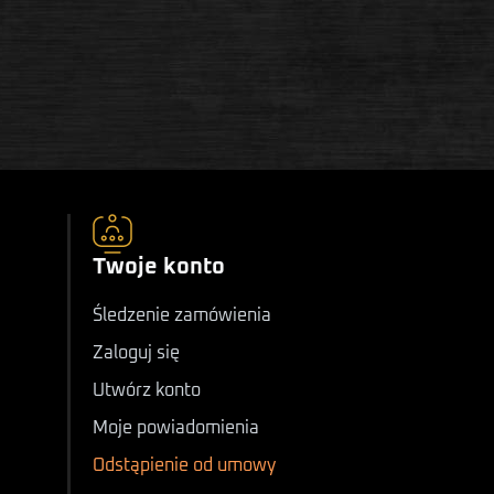
Twoje konto
Śledzenie zamówienia
Zaloguj się
Utwórz konto
Moje powiadomienia
Odstąpienie od umowy